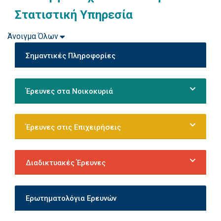
Στατιστική Υπηρεσία
Άνοιγμα Όλων
Σημαντικές Πληροφορίες
Έρευνες στα Νοικοκυριά
Έρευνες στις Επιχειρήσεις
Διαδικτυακές Έρευνες
Ερωτηματολόγια Ερευνών