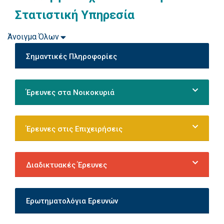
Στατιστική Υπηρεσία
Άνοιγμα Όλων
Σημαντικές Πληροφορίες
Έρευνες στα Νοικοκυριά
Έρευνες στις Επιχειρήσεις
Διαδικτυακές Έρευνες
Ερωτηματολόγια Ερευνών