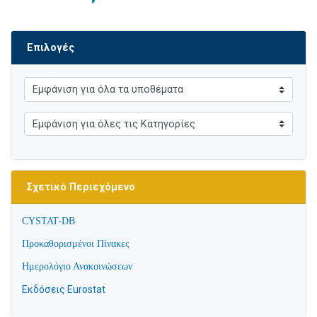
Επιλογές
Σχετικό Περιεχόμενο
CYSTAT-DB
Προκαθορισμένοι Πίνακες
Ημερολόγιο Ανακοινώσεων
Εκδόσεις Eurostat