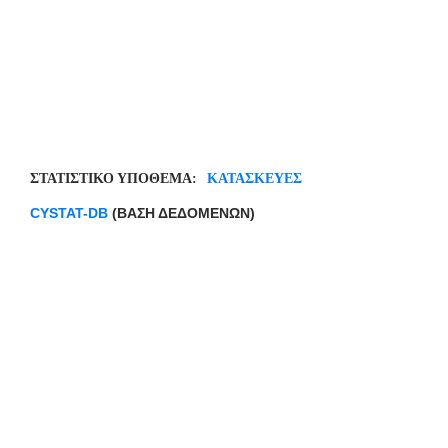
ΣΤΑΤΙΣΤΙΚΟ ΥΠΟΘΕΜΑ:
ΚΑΤΑΣΚΕΥΕΣ
CYSTAT
-
DB
(ΒΑΣΗ ΔΕΔΟΜΕΝΩΝ)