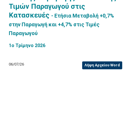
Τιμών Παραγωγού στις
Κατασκευές
- Ετήσια Μεταβολή +0,7%
στην Παραγωγή και +4,7% στις Τιμές
Παραγωγού
1ο Τρίμηνο 2026
06/07/26
Λήψη Αρχείου Word