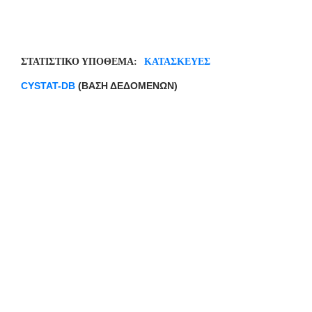
ΣΤΑΤΙΣΤΙΚΟ ΥΠΟΘΕΜΑ:
ΚΑΤΑΣΚΕΥΕΣ
CYSTAT
-
DB
(ΒΑΣΗ ΔΕΔΟΜΕΝΩΝ)