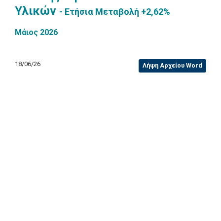
Υλικών
- Ετήσια Μεταβολή +2,62%
Μάιος 2026
18/06/26
Λήψη Αρχείου Word