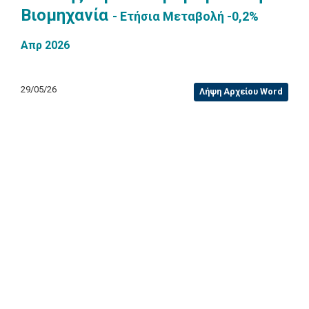
Βιομηχανία
- Ετήσια Μεταβολή -0,2%
Απρ 2026
29/05/26
Λήψη Αρχείου Word