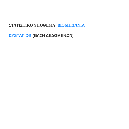
ΣΤΑΤΙΣΤΙΚΟ ΥΠΟΘΕΜΑ:
ΒΙΟΜΗΧΑΝΙΑ
CYSTAT
-
DB
(ΒΑΣΗ ΔΕΔΟΜΕΝΩΝ)