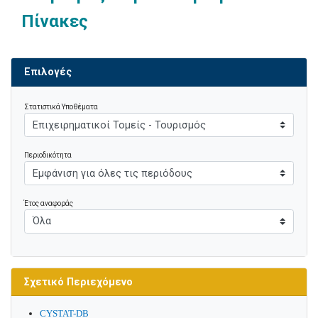
Πίνακες
Επιλογές
Στατιστικά Υποθέματα
Περιοδικότητα
Έτος αναφοράς
Σχετικό Περιεχόμενο
CYSTAT-DB