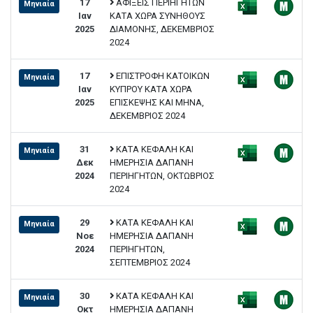
17
ΑΦΙΞΕΙΣ ΠΕΡΙΗΓΗΤΩΝ
Μηνιαία
Ιαν
ΚΑΤΑ ΧΩΡΑ ΣΥΝΗΘΟΥΣ
2025
ΔΙΑΜΟΝΗΣ, ΔΕΚΕΜΒΡΙΟΣ
2024
17
ΕΠΙΣΤΡΟΦΗ ΚΑΤΟΙΚΩΝ
Μηνιαία
Ιαν
ΚΥΠΡΟΥ ΚΑΤΑ ΧΩΡΑ
2025
ΕΠΙΣΚΕΨΗΣ ΚΑΙ ΜΗΝΑ,
ΔΕΚΕΜΒΡΙΟΣ 2024
31
ΚΑΤΑ ΚΕΦΑΛΗ ΚΑΙ
Μηνιαία
Δεκ
ΗΜΕΡΗΣΙΑ ΔΑΠΑΝΗ
2024
ΠΕΡΙΗΓΗΤΩΝ, ΟΚΤΩΒΡΙΟΣ
2024
29
ΚΑΤΑ ΚΕΦΑΛΗ ΚΑΙ
Μηνιαία
Νοε
ΗΜΕΡΗΣΙΑ ΔΑΠΑΝΗ
2024
ΠΕΡΙΗΓΗΤΩΝ,
ΣΕΠΤΕΜΒΡΙΟΣ 2024
30
ΚΑΤΑ ΚΕΦΑΛΗ ΚΑΙ
Μηνιαία
Οκτ
ΗΜΕΡΗΣΙΑ ΔΑΠΑΝΗ