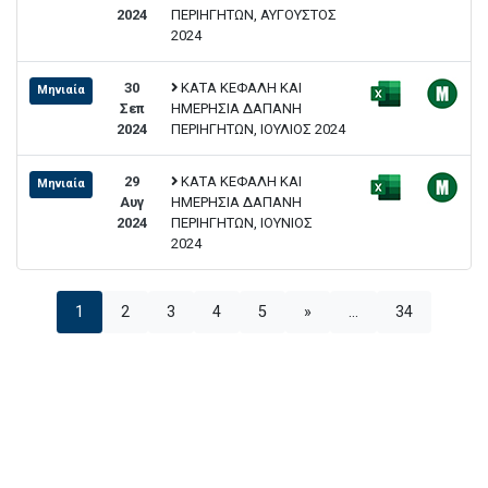
2024
ΠΕΡΙΗΓΗΤΩΝ, ΑΥΓΟΥΣΤΟΣ
2024
30
ΚΑΤΑ ΚΕΦΑΛΗ ΚΑΙ
Μηνιαία
Σεπ
ΗΜΕΡΗΣΙΑ ΔΑΠΑΝΗ
2024
ΠΕΡΙΗΓΗΤΩΝ, ΙΟΥΛΙΟΣ 2024
29
ΚΑΤΑ ΚΕΦΑΛΗ ΚΑΙ
Μηνιαία
Αυγ
ΗΜΕΡΗΣΙΑ ΔΑΠΑΝΗ
2024
ΠΕΡΙΗΓΗΤΩΝ, ΙΟΥΝΙΟΣ
2024
1
2
3
4
5
»
...
34