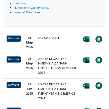
Εκδόσεις
Ημερολόγιο Ανακοινώσεων
Eurostat Database
04
ΕΣΟΔΑ, 2024
Μηνιαία
Μαρ
2025
04
ΚΑΤΑ ΚΕΦΑΛΗ ΚΑΙ
Μηνιαία
Μαρ
ΗΜΕΡΗΣΙΑ ΔΑΠΑΝΗ
2025
ΠΕΡΙΗΓΗΤΩΝ, ΔΕΚΕΜΒΡΙΟΣ
2024
29
ΚΑΤΑ ΚΕΦΑΛΗ ΚΑΙ
Μηνιαία
Ιαν
ΗΜΕΡΗΣΙΑ ΔΑΠΑΝΗ
2025
ΠΕΡΙΗΓΗΤΩΝ, ΝΟΕΜΒΡΙΟΣ
2024