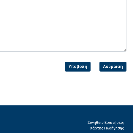
Συνήθεις Ερωτήσεις
Χάρτης Πλοήγησης