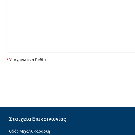
*
Υποχρεωτικά Πεδία
Στοιχεία Επικοινωνίας
Οδός Μιχαήλ Καραολή