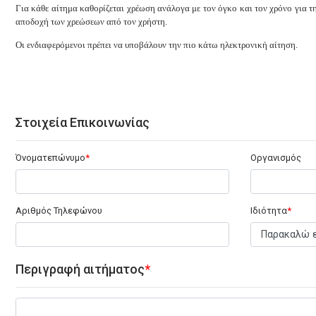
Για κάθε αίτημα καθορίζεται χρέωση ανάλογα με τον όγκο και τον χρόνο για τ
αποδοχή των χρεώσεων από τον χρήστη.
Οι ενδιαφερόμενοι πρέπει να υποβάλουν την πιο κάτω ηλεκτρονική αίτηση.
Στοιχεία Επικοινωνίας
Όνοματεπώνυμο
Οργανισμός
Αριθμός Τηλεφώνου
Ιδιότητα
Περιγραφή αιτήματος