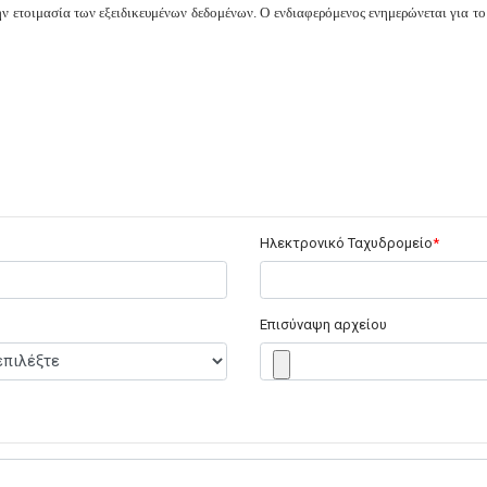
ην ετοιμασία των εξειδικευμένων δεδομένων.
Ο ενδιαφερόμενος ενημερώνεται για το 
Ηλεκτρονικό Ταχυδρομείο
Επισύναψη αρχείου