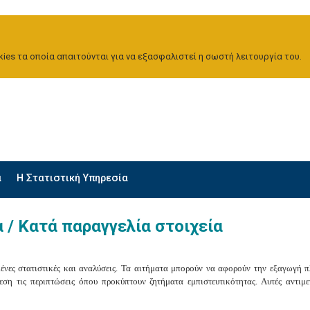
ies τα οποία απαιτούνται για να εξασφαλιστεί η σωστή λειτουργία του.
α
H Στατιστική Υπηρεσία
 / Κατά παραγγελία στοιχεία
ένες στατιστικές και αναλύσεις. Τα αιτήματα μπορούν να αφορούν την εξαγωγή πλ
ρεση τις περιπτώσεις όπου προκύπτουν ζητήματα εμπιστευτικότητας. Αυτές αντιμ