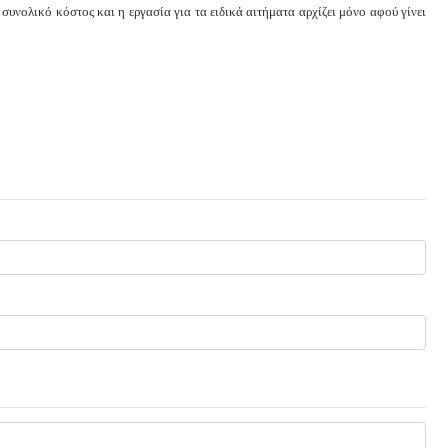
συνολικό κόστος και η εργασία για τα ειδικά αιτήματα αρχίζει μόνο αφού γίνει