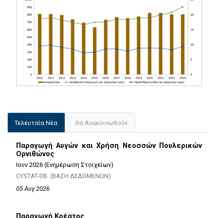
Τελευταία Νέα
Θα Ανακοινωθούν
Παραγωγή Αυγών και Χρήση Νεοσσών Πουλερικών
Ορνιθώνος
Ιουν 2026 (Ενημέρωση Στοιχείων)
CYSTAT-DB (ΒΑΣΗ ΔΕΔΟΜΕΝΩΝ)
05 Αυγ 2026
Παραγωγή Κρέατος