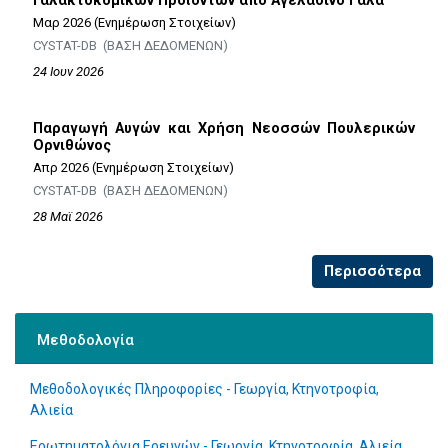
Γαλακτοκομικών Προϊόντων από Αγελαδινό Γάλα
Μαρ 2026 (Ενημέρωση Στοιχείων)
CYSTAT-DB (ΒΑΣΗ ΔΕΔΟΜΕΝΩΝ)
24 Ιουν 2026
Παραγωγή Αυγών και Χρήση Νεοσσών Πουλερικών
Ορνιθώνος
Απρ 2026 (Ενημέρωση Στοιχείων)
CYSTAT-DB (ΒΑΣΗ ΔΕΔΟΜΕΝΩΝ)
28 Μαϊ 2026
Περισσότερα
Μεθοδολογία
Μεθοδολογικές Πληροφορίες - Γεωργία, Κτηνοτροφία,
Αλιεία
Ερωτηματολόγια Ερευνών - Γεωργία, Κτηνοτροφία, Αλιεία