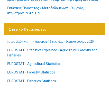
Εκθέσεις Ποιότητας / Μεταδεδομένων - Γεωργία,
Κτηνοτροφία, Αλιεία
Σχετικό Περιεχόμενο
Ιστοσελίδα για την Απογραφή Γεωργίας - Κτηνοτροφίας 2020
EUROSTAT - Statistics Explained - Agriculture, Forestry and
Fisheries
EUROSTAT - Agricultural Statistics
EUROSTAT - Forestry Statistics
EUROSTAT - Fisheries Statistics