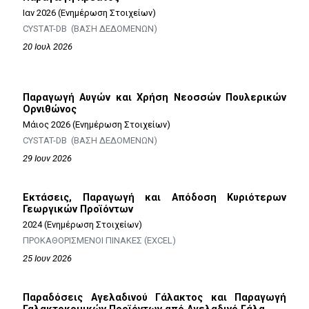
Ιαν 2026 (Ενημέρωση Στοιχείων)
CYSTAT-DB (ΒΑΣΗ ΔΕΔΟΜΕΝΩΝ)
20 Ιουλ 2026
Παραγωγή Αυγών και Χρήση Νεοσσών Πουλερικών
Ορνιθώνος
Μάιος 2026 (Ενημέρωση Στοιχείων)
CYSTAT-DB (ΒΑΣΗ ΔΕΔΟΜΕΝΩΝ)
29 Ιουν 2026
Εκτάσεις, Παραγωγή και Απόδοση Κυριότερων
Γεωργικών Προϊόντων
2024 (Ενημέρωση Στοιχείων)
ΠΡΟΚΑΘΟΡΙΣΜΕΝΟΙ ΠΙΝΑΚΕΣ (EXCEL)
25 Ιουν 2026
Παραδόσεις Αγελαδινού Γάλακτος και Παραγωγή