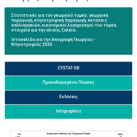
Στατιστικές για τον γεωργικό τομέα: γεωργική
παραγωγή, κτηνοτροφική παραγωγή, εκτάσεις
καλλιεργειών, οικονομικοί λογαριασμοί του τομέα,
στοιχεία για την αλιεία, ξυλεία.
Ιστοσελίδα για την
Απογραφή Γεωργίας -
Κτηνοτροφίας 2020
.
CYSTAT-DB
Προκαθορισμένοι Πίνακες
Εκδόσεις
Infographics