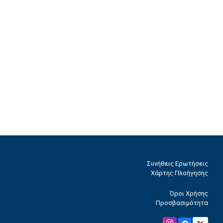
Συνήθεις Ερωτήσεις
Χάρτης Πλοήγησης
Όροι Χρήσης
Προσβασιμότητα