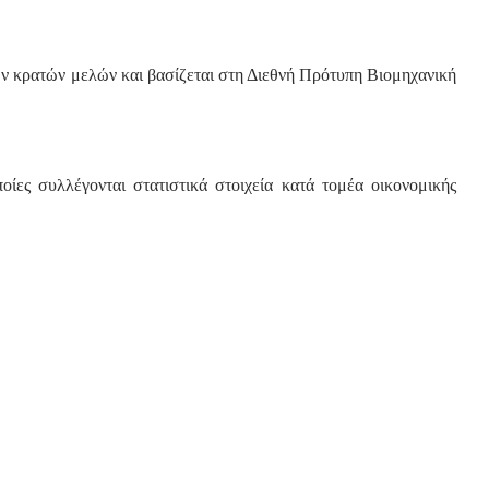
 κρατών μελών και βασίζεται στη Διεθνή Πρότυπη Βιομηχανική
ίες συλλέγονται στατιστικά στοιχεία κατά τομέα οικονομικής