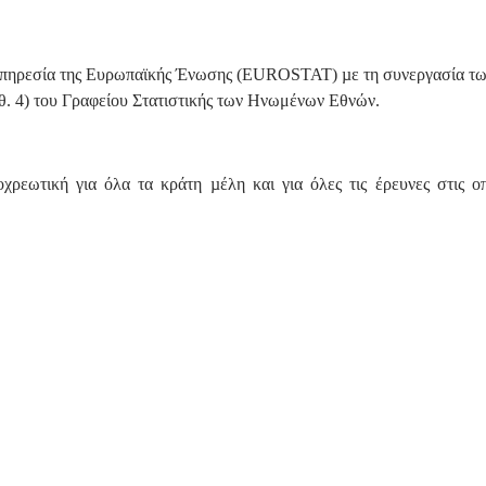
Υπηρεσία της Ευρωπαϊκής Ένωσης (EUROSTAT) µε τη συνεργασία των
. 4) του Γραφείου Στατιστικής των Ηνωμένων Εθνών.
εωτική για όλα τα κράτη µέλη και για όλες τις έρευνες στις οπο