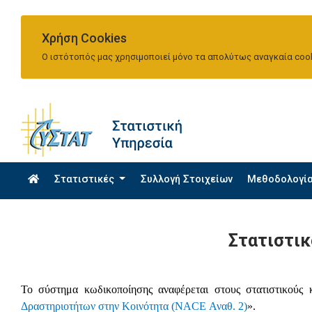
Χρήση Cookies
Ο ιστότοπός μας χρησιμοποιεί μόνο τα απολύτως αναγκαία cook
Στατιστικές
Συλλογή Στοιχείων
Μεθοδολογί
Στατιστικ
Το σύστημα κωδικοποίησης αναφέρεται στους στατιστικούς
Δραστηριοτήτων στην Κοινότητα (NACE Αναθ. 2)
».