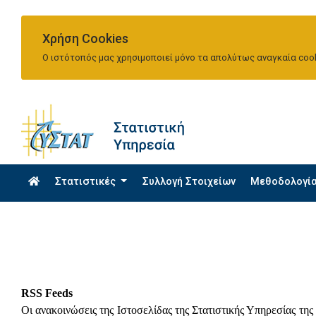
Χρήση Cookies
Ο ιστότοπός μας χρησιμοποιεί μόνο τα απολύτως αναγκαία cook
Στατιστικές
Συλλογή Στοιχείων
Μεθοδολογί
RSS Feeds
Οι ανακοινώσεις της Ιστοσελίδας της Στατιστικής Υπηρεσίας τη