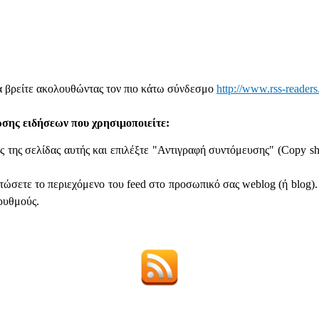
α βρείτε ακολουθώντας τον πιο κάτω σύνδεσμο
http://www.rss-readers.
σης ειδήσεων που χρησιμοποιείτε:
ος της σελίδας αυτής και επιλέξτε "Αντιγραφή συντόμευσης" (Copy sh
τώσετε το περιεχόμενο του feed στο προσωπικό σας weblog (ή blog). 
ρυθμούς.