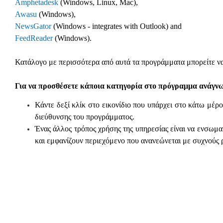
Amphetadesk
(Windows, Linux, Mac),
Awasu
(Windows),
NewsGator
(Windows - integrates with Outlook) and
FeedReader
(Windows).
Κατάλογο με περισσότερα από αυτά τα προγράμματα μπορείτε ν
Για να προσθέσετε κάποια κατηγορία στο πρόγραμμα ανάγνω
Κάντε δεξί κλίκ στο εικονίδιο που υπάρχει στο κάτω μέρ
διεύθυνσης του προγράμματος.
Ένας άλλος τρόπος χρήσης της υπηρεσίας είναι να ενσωμα
και εμφανίζουν περιεχόμενο που ανανεώνεται με συχνούς 