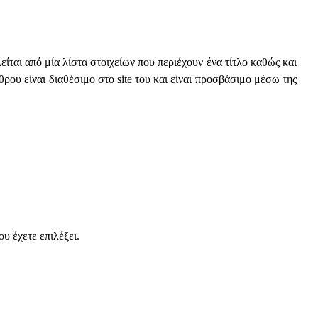
ται από μία λίστα στοιχείων που περιέχουν ένα τίτλο καθώς και
ρου είναι διαθέσιμο στο site του και είναι προσβάσιμο μέσω της
υ έχετε επιλέξει.