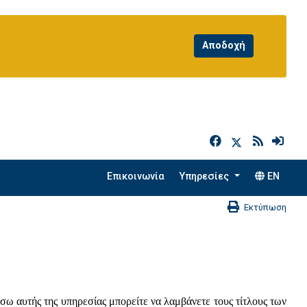
h
Επικοινωνία
Υπηρεσίες
EN
Εκτύπωση
σω αυτής της υπηρεσίας μπορείτε να λαμβάνετε τους τίτλους των