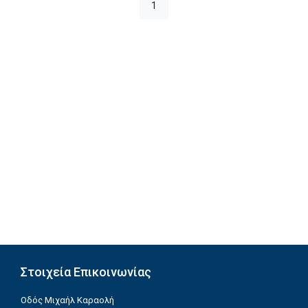
1
Στοιχεία Επικοινωνίας
Οδός Μιχαήλ Καραολή