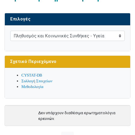
Επιλογές
Σχετικό Περιεχόμενο
CYSTAT-DB
Συλλογή Στοιχείων
Μεθοδολογία
Δεν υπάρχουν διαθέσιμα ερωτηματολόγια
ερευνών.