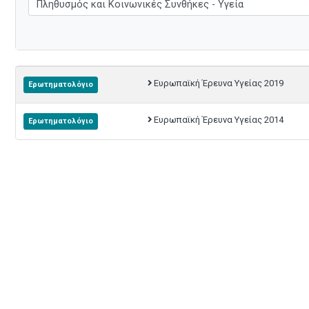
Ευρωπαϊκή Έρευνα Υγείας 2019
Ερωτηματολόγιο
Ευρωπαϊκή Έρευνα Υγείας 2014
Ερωτηματολόγιο