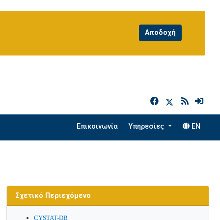
h
Επικοινωνία
Υπηρεσίες
EN
Σχετικό Περιεχόμενο
CYSTAT-DB