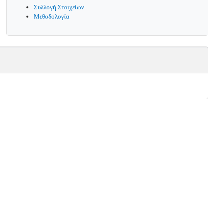
Συλλογή Στοιχείων
Μεθοδολογία