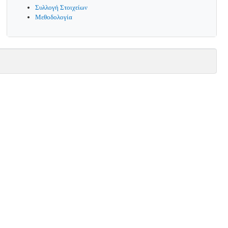
Συλλογή Στοιχείων
Μεθοδολογία