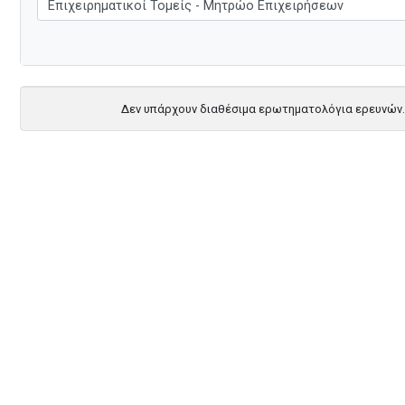
Δεν υπάρχουν διαθέσιμα ερωτηματολόγια ερευνών.