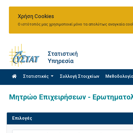
Χρήση Cookies
Ο ιστότοπός μας χρησιμοποιεί μόνο τα απολύτως αναγκαία cook
Στατιστικές
Συλλογή Στοιχείων
Μεθοδολογί
Μητρώο Επιχειρήσεων - Ερωτηματο
Επιλογές