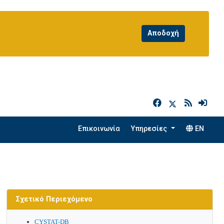
h
Επικοινωνία
Υπηρεσίες
EN
Σχετικό Περιεχόμενο
CYSTAT-DB