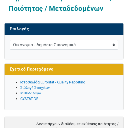
Ποιότητας / Μεταδεδομένων
Επιλογές
Σχετικό Περιεχόμενο
Ιστοσελίδα Eurostat - Quality Reporting
Συλλογή Στοιχείων
Μεθοδολογία
CYSTAT-DB
Δεν υπάρχουν διαθέσιμες εκθέσεις ποιότητας /