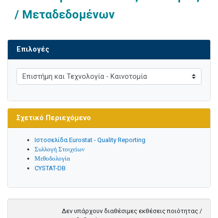
/ Μεταδεδομένων
Επιλογές
Σχετικό Περιεχόμενο
Ιστοσελίδα Eurostat - Quality Reporting
Συλλογή Στοιχείων
Μεθοδολογία
CYSTAT-DB
Δεν υπάρχουν διαθέσιμες εκθέσεις ποιότητας /