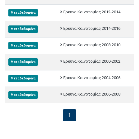
Έρευνα Καινοτομίας 2012-2014
Μεταδεδομένα
Έρευνα Καινοτομίας 2014-2016
Μεταδεδομένα
Έρευνα Καινοτομίας 2008-2010
Μεταδεδομένα
Έρευνα Καινοτομίας 2000-2002
Μεταδεδομένα
Έρευνα Καινοτομίας 2004-2006
Μεταδεδομένα
Έρευνα Καινοτομίας 2006-2008
Μεταδεδομένα
1