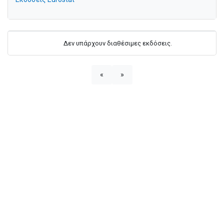
Δεν υπάρχουν διαθέσιμες εκδόσεις.
«
»