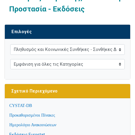
Προστασία - Εκδόσεις
Επιλογές
Σχετικό Περιεχόμενο
CYSTAT-DB
Προκαθορισμένοι Πίνακες
Ημερολόγιο Ανακοινώσεων
Εκδόσεις Eurostat