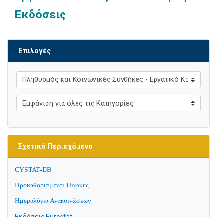
Εκδόσεις
Επιλογές
Σχετικό Περιεχόμενο
CYSTAT-DB
Προκαθορισμένοι Πίνακες
Ημερολόγιο Ανακοινώσεων
Εκδόσεις Eurostat