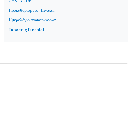
CYSTAT-DB
Προκαθορισμένοι Πίνακες
Ημερολόγιο Ανακοινώσεων
Εκδόσεις Eurostat