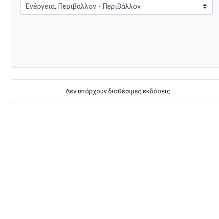
Δεν υπάρχουν διαθέσιμες εκδόσεις.