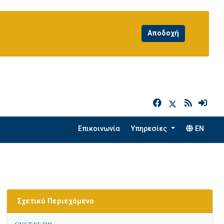
h
Επικοινωνία
Υπηρεσίες
EN
Σχετικό Περιεχόμενο