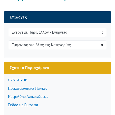
Επιλογές
Σχετικό Περιεχόμενο
CYSTAT-DB
Προκαθορισμένοι Πίνακες
Ημερολόγιο Ανακοινώσεων
Εκδόσεις Eurostat