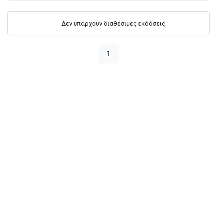
Δεν υπάρχουν διαθέσιμες εκδόσεις.
1