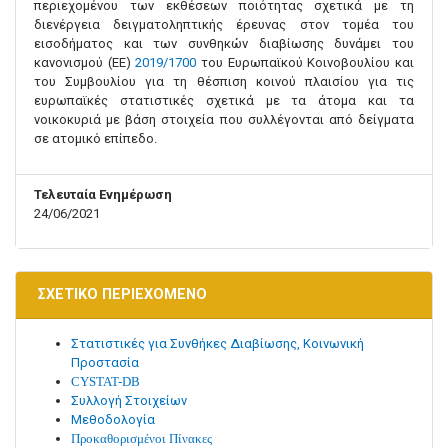
περιεχομένου των εκθέσεων ποιότητας σχετικά με τη
διενέργεια δειγματοληπτικής έρευνας στον τομέα του
εισοδήματος και των συνθηκών διαβίωσης δυνάμει του
κανονισμού (ΕΕ)
2019/1700
του Ευρωπαϊκού Κοινοβουλίου και
του Συμβουλίου για τη θέσπιση κοινού πλαισίου για τις
ευρωπαϊκές στατιστικές σχετικά με τα άτομα και τα
νοικοκυριά με βάση στοιχεία που συλλέγονται από δείγματα
σε ατομικό επίπεδο.
Τελευταία Ενημέρωση
24/06/2021
ΣΧΕΤΙΚΟ ΠΕΡΙΕΧΟΜΕΝΟ
Στατιστικές για Συνθήκες Διαβίωσης, Κοινωνική
Προστασία
CYSTAT-DB
Συλλογή Στοιχείων
Μεθοδολογία
Προκαθορισμένοι Πίνακες