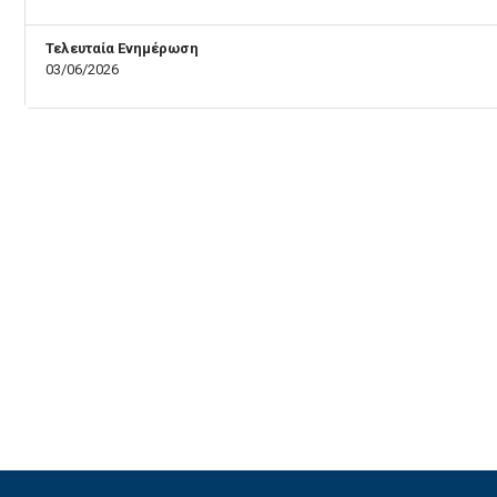
Τελευταία Ενημέρωση
03/06/2026