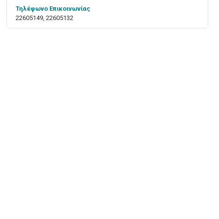
Τηλέφωνο Επικοινωνίας
22605149, 22605132