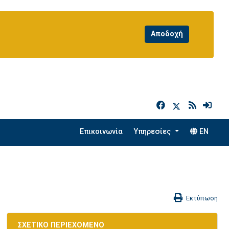
h
Επικοινωνία
Υπηρεσίες
EN
Εκτύπωση
ΣΧΕΤΙΚΟ ΠΕΡΙΕΧΟΜΕΝΟ