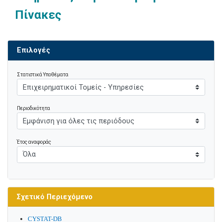
Πίνακες
Επιλογές
Στατιστικά Υποθέματα
Περιοδικότητα
Έτος αναφοράς
Σχετικό Περιεχόμενο
CYSTAT-DB