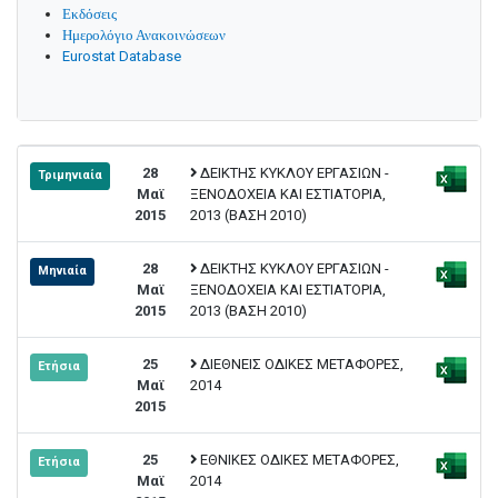
Εκδόσεις
Ημερολόγιο Ανακοινώσεων
Eurostat Database
28
ΔΕΙΚΤΗΣ ΚΥΚΛΟΥ ΕΡΓΑΣΙΩΝ -
Τριμηνιαία
Μαϊ
ΞΕΝΟΔΟΧΕΙΑ ΚΑΙ ΕΣΤΙΑΤΟΡΙΑ,
2015
2013 (ΒΑΣΗ 2010)
28
ΔΕΙΚΤΗΣ ΚΥΚΛΟΥ ΕΡΓΑΣΙΩΝ -
Μηνιαία
Μαϊ
ΞΕΝΟΔΟΧΕΙΑ ΚΑΙ ΕΣΤΙΑΤΟΡΙΑ,
2015
2013 (ΒΑΣΗ 2010)
25
ΔΙΕΘΝΕΙΣ ΟΔΙΚΕΣ ΜΕΤΑΦΟΡΕΣ,
Ετήσια
Μαϊ
2014
2015
25
ΕΘΝΙΚΕΣ ΟΔΙΚΕΣ ΜΕΤΑΦΟΡΕΣ,
Ετήσια
Μαϊ
2014