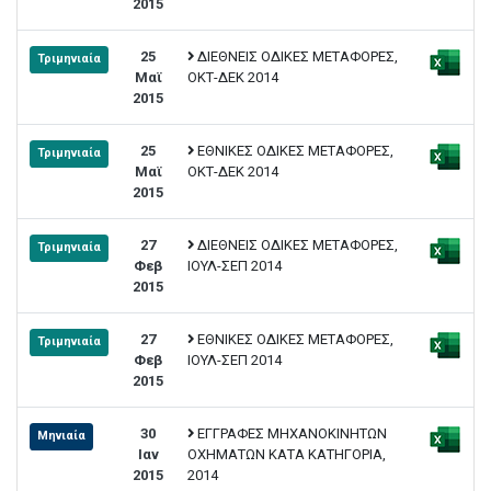
2015
25
ΔΙΕΘΝΕΙΣ ΟΔΙΚΕΣ ΜΕΤΑΦΟΡΕΣ,
Τριμηνιαία
Μαϊ
ΟΚΤ-ΔΕΚ 2014
2015
25
ΕΘΝΙΚΕΣ ΟΔΙΚΕΣ ΜΕΤΑΦΟΡΕΣ,
Τριμηνιαία
Μαϊ
ΟΚΤ-ΔΕΚ 2014
2015
27
ΔΙΕΘΝΕΙΣ ΟΔΙΚΕΣ ΜΕΤΑΦΟΡΕΣ,
Τριμηνιαία
Φεβ
ΙΟΥΛ-ΣΕΠ 2014
2015
27
ΕΘΝΙΚΕΣ ΟΔΙΚΕΣ ΜΕΤΑΦΟΡΕΣ,
Τριμηνιαία
Φεβ
ΙΟΥΛ-ΣΕΠ 2014
2015
30
ΕΓΓΡΑΦΕΣ ΜΗΧΑΝΟΚΙΝΗΤΩΝ
Μηνιαία
Ιαν
ΟΧΗΜΑΤΩΝ ΚΑΤΑ ΚΑΤΗΓΟΡΙΑ,
2015
2014