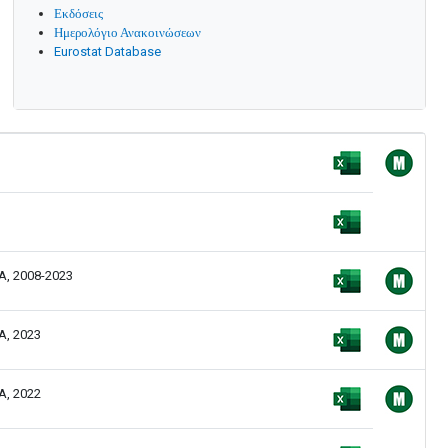
Εκδόσεις
Ημερολόγιο Ανακοινώσεων
Eurostat Database
, 2008-2023
, 2023
, 2022