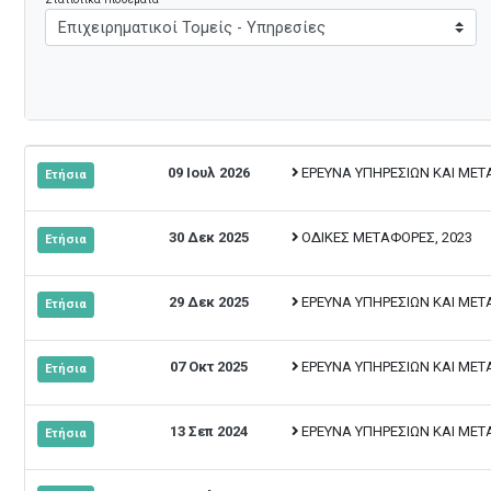
09 Ιουλ 2026
ΕΡΕΥΝΑ ΥΠΗΡΕΣΙΩΝ ΚΑΙ ΜΕΤ
Ετήσια
30 Δεκ 2025
ΟΔΙΚΕΣ ΜΕΤΑΦΟΡΕΣ, 2023
Ετήσια
29 Δεκ 2025
ΕΡΕΥΝΑ ΥΠΗΡΕΣΙΩΝ ΚΑΙ ΜΕ
Ετήσια
07 Οκτ 2025
ΕΡΕΥΝΑ ΥΠΗΡΕΣΙΩΝ ΚΑΙ ΜΕ
Ετήσια
13 Σεπ 2024
ΕΡΕΥΝΑ ΥΠΗΡΕΣΙΩΝ ΚΑΙ ΜΕ
Ετήσια