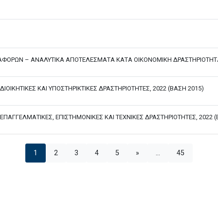
ΤΑΦΟΡΩΝ – ΑΝΑΛΥΤΙΚΑ ΑΠΟΤΕΛΕΣΜΑΤΑ ΚΑΤΑ ΟΙΚΟΝΟΜΙΚΗ ΔΡΑΣΤΗΡΙΟΤΗΤΑ
 ΔΙΟΙΚΗΤΙΚΕΣ ΚΑΙ ΥΠΟΣΤΗΡΙΚΤΙΚΕΣ ΔΡΑΣΤΗΡΙΟΤΗΤΕΣ, 2022 (ΒΑΣΗ 2015)
 ΕΠΑΓΓΕΛΜΑΤΙΚΕΣ, ΕΠΙΣΤΗΜΟΝΙΚΕΣ ΚΑΙ ΤΕΧΝΙΚΕΣ ΔΡΑΣΤΗΡΙΟΤΗΤΕΣ, 2022 (
1
2
3
4
5
»
...
45