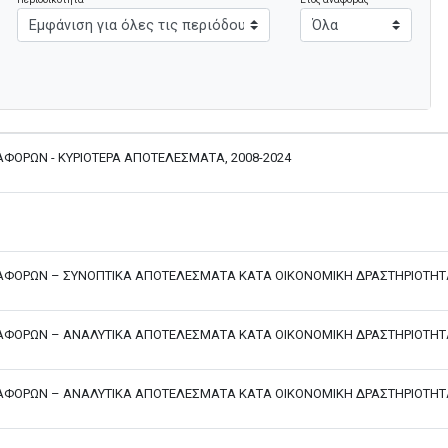
ΑΦΟΡΩΝ - ΚΥΡΙΟΤΕΡΑ ΑΠΟΤΕΛΕΣΜΑΤΑ, 2008-2024
ΤΑΦΟΡΩΝ – ΣΥΝΟΠΤΙΚΑ ΑΠΟΤΕΛΕΣΜΑΤΑ ΚΑΤΑ ΟΙΚΟΝΟΜΙΚΗ ΔΡΑΣΤΗΡΙΟΤΗΤΑ
ΤΑΦΟΡΩΝ – ΑΝΑΛΥΤΙΚΑ ΑΠΟΤΕΛΕΣΜΑΤΑ ΚΑΤΑ ΟΙΚΟΝΟΜΙΚΗ ΔΡΑΣΤΗΡΙΟΤΗΤΑ
ΤΑΦΟΡΩΝ – ΑΝΑΛΥΤΙΚΑ ΑΠΟΤΕΛΕΣΜΑΤΑ ΚΑΤΑ ΟΙΚΟΝΟΜΙΚΗ ΔΡΑΣΤΗΡΙΟΤΗΤΑ