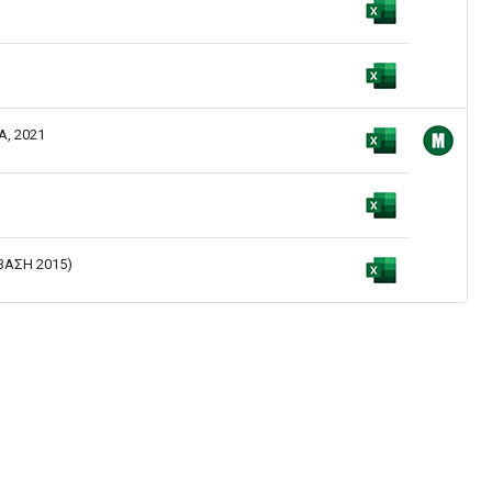
, 2021
ΒΑΣΗ 2015)