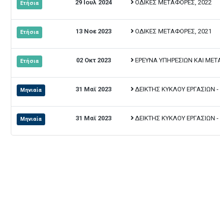
29 Ιουλ 2024
ΟΔΙΚΕΣ ΜΕΤΑΦΟΡΕΣ, 2022
Ετήσια
13 Νοε 2023
ΟΔΙΚΕΣ ΜΕΤΑΦΟΡΕΣ, 2021
Ετήσια
02 Οκτ 2023
ΕΡΕΥΝΑ ΥΠΗΡΕΣΙΩΝ ΚΑΙ ΜΕ
Ετήσια
31 Μαϊ 2023
ΔΕΙΚΤΗΣ ΚΥΚΛΟΥ ΕΡΓΑΣΙΩΝ -
Μηνιαία
31 Μαϊ 2023
ΔΕΙΚΤΗΣ ΚΥΚΛΟΥ ΕΡΓΑΣΙΩΝ -
Μηνιαία