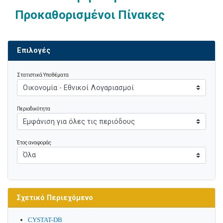
Προκαθορισμένοι Πίνακες
Επιλογές
Στατιστικά Υποθέματα
Περιοδικότητα
Έτος αναφοράς
Σχετικό Περιεχόμενο
CYSTAT-DB