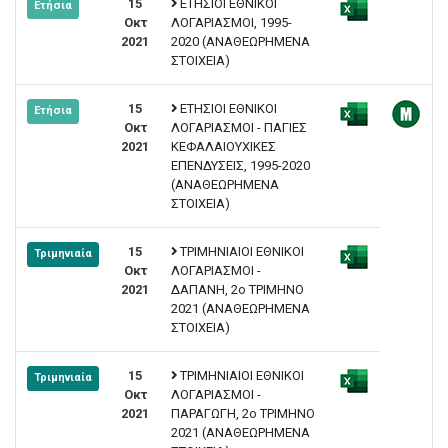
15
ΕΤΗΣΙΟΙ ΕΘΝΙΚΟΙ
Ετήσια
Οκτ
ΛΟΓΑΡΙΑΣΜΟΙ, 1995-
2021
2020 (ΑΝΑΘΕΩΡΗΜΕΝΑ
ΣΤΟΙΧΕΙΑ)
15
ΕΤΗΣΙΟΙ ΕΘΝΙΚΟΙ
Ετήσια
Οκτ
ΛΟΓΑΡΙΑΣΜΟΙ - ΠΑΓΙΕΣ
2021
ΚΕΦΑΛΑΙΟΥΧΙΚΕΣ
ΕΠΕΝΔΥΣΕΙΣ, 1995-2020
(ΑΝΑΘΕΩΡΗΜΕΝΑ
ΣΤΟΙΧΕΙΑ)
15
ΤΡΙΜΗΝΙΑΙΟΙ ΕΘΝΙΚΟΙ
Τριμηνιαία
Οκτ
ΛΟΓΑΡΙΑΣΜΟΙ -
2021
ΔΑΠΑΝΗ, 2ο ΤΡΙΜΗΝΟ
2021 (ΑΝΑΘΕΩΡΗΜΕΝΑ
ΣΤΟΙΧΕΙΑ)
15
ΤΡΙΜΗΝΙΑΙΟΙ ΕΘΝΙΚΟΙ
Τριμηνιαία
Οκτ
ΛΟΓΑΡΙΑΣΜΟΙ -
2021
ΠΑΡΑΓΩΓΗ, 2ο ΤΡΙΜΗΝΟ
2021 (ΑΝΑΘΕΩΡΗΜΕΝΑ