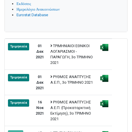
Εκδόσεις
Ημερολόγιο Ανακοινώσεων
Eurostat Database
01
ΤΡΙΜΗΝΙΑΙΟΙ ΕΘΝΙΚΟΙ
Τριμηνιαία
Δεκ
ΛΟΓΑΡΙΑΣΜΟΙ -
2021
ΠΑΡΑΓΩΓΗ, 3ο ΤΡΙΜΗΝΟ
2021
01
ΡΥΘΜΟΣ ΑΝΑΠΤΥΞΗΣ
Τριμηνιαία
Δεκ
Α.Ε.Π., 3ο ΤΡΙΜΗΝΟ 2021
2021
16
ΡΥΘΜΟΣ ΑΝΑΠΤΥΞΗΣ
Τριμηνιαία
Νοε
Α.Ε.Π. (Προκαταρκτική
2021
Εκτίμηση), 3ο ΤΡΙΜΗΝΟ
2021