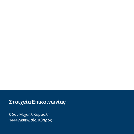
Στοιχεία Επικοινωνίας
Οδός Μιχαήλ Καραολή
1444 Λευκωσία, Κύπρος