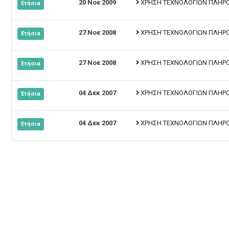
20 Νοε 2009
ΧΡΗΣΗ ΤΕΧΝΟΛΟΓΙΩΝ ΠΛΗΡΟΦ
Ετήσια
27 Νοε 2008
ΧΡΗΣΗ ΤΕΧΝΟΛΟΓΙΩΝ ΠΛΗΡΟΦ
Ετήσια
27 Νοε 2008
ΧΡΗΣΗ ΤΕΧΝΟΛΟΓΙΩΝ ΠΛΗΡΟΦ
Ετήσια
04 Δεκ 2007
ΧΡΗΣΗ ΤΕΧΝΟΛΟΓΙΩΝ ΠΛΗΡΟΦ
Ετήσια
04 Δεκ 2007
ΧΡΗΣΗ ΤΕΧΝΟΛΟΓΙΩΝ ΠΛΗΡΟΦΟ
Ετήσια