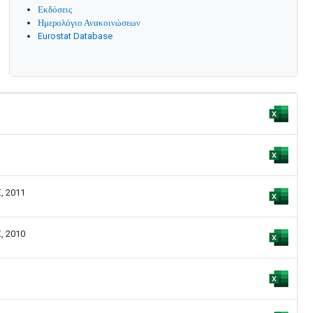
Εκδόσεις
Ημερολόγιο Ανακοινώσεων
Eurostat Database
, 2011
, 2010