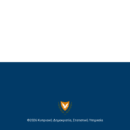
©2026
Κυπριακή Δημοκρατία, Στατιστική Υπηρεσία