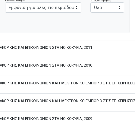
ΟΡΙΚΗΣ ΚΑΙ ΕΠΙΚΟΙΝΩΝΙΩΝ ΣΤΑ ΝΟΙΚΟΚΥΡΙΑ, 2011
ΟΡΙΚΗΣ ΚΑΙ ΕΠΙΚΟΙΝΩΝΙΩΝ ΣΤΑ ΝΟΙΚΟΚΥΡΙΑ, 2010
ΟΡΙΚΗΣ ΚΑΙ ΕΠΙΚΟΙΝΩΝΙΩΝ ΚΑΙ ΗΛΕΚΤΡΟΝΙΚΟ ΕΜΠΟΡΙΟ ΣΤΙΣ ΕΠΙΧΕΙΡΗΣΕΙΣ
ΟΡΙΚΗΣ ΚΑΙ ΕΠΙΚΟΙΝΩΝΙΩΝ ΚΑΙ ΗΛΕΚΤΡΟΝΙΚΟ ΕΜΠΟΡΙΟ ΣΤΙΣ ΕΠΙΧΕΙΡΗΣΕΙΣ
ΟΡΙΚΗΣ ΚΑΙ ΕΠΙΚΟΙΝΩΝΙΩΝ ΣΤΑ ΝΟΙΚΟΚΥΡΙΑ, 2009