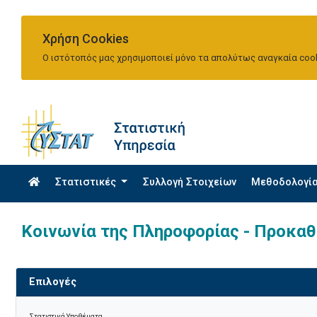
Χρήση Cookies
Ο ιστότοπός μας χρησιμοποιεί μόνο τα απολύτως αναγκαία cook
Στατιστικές
Συλλογή Στοιχείων
Μεθοδολογί
Κοινωνία της Πληροφορίας - Προκαθ
Επιλογές
Στατιστικά Υποθέματα