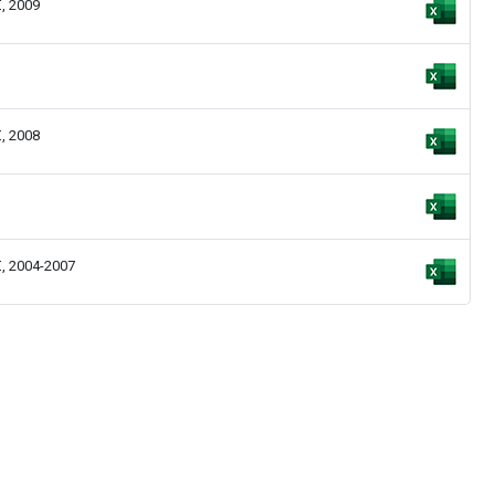
, 2009
, 2008
 2004-2007