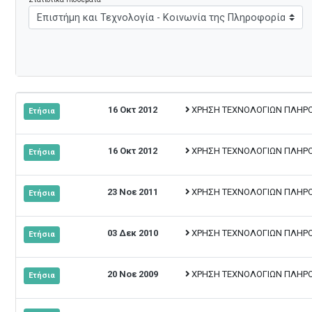
16 Οκτ 2012
ΧΡΗΣΗ ΤΕΧΝΟΛΟΓΙΩΝ ΠΛΗΡΟΦ
Ετήσια
16 Οκτ 2012
ΧΡΗΣΗ ΤΕΧΝΟΛΟΓΙΩΝ ΠΛΗΡΟΦ
Ετήσια
23 Νοε 2011
ΧΡΗΣΗ ΤΕΧΝΟΛΟΓΙΩΝ ΠΛΗΡΟΦ
Ετήσια
03 Δεκ 2010
ΧΡΗΣΗ ΤΕΧΝΟΛΟΓΙΩΝ ΠΛΗΡΟΦ
Ετήσια
20 Νοε 2009
ΧΡΗΣΗ ΤΕΧΝΟΛΟΓΙΩΝ ΠΛΗΡΟΦ
Ετήσια