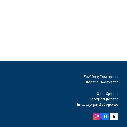
Συνήθεις Ερωτήσεις
Χάρτης Πλοήγησης
Όροι Χρήσης
Προσβασιμότητα
Επανάχρηση Δεδομένων