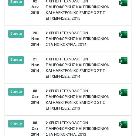
02
ΧΡΗΣΗ ΤΕΧΝΟΛΟΓΙΩΝ
Ετήσια
Δεκ
ΠΛΗΡΟΦΟΡΙΚΗΣ ΚΑΙ ΕΠΙΚΟΙΝΩΝΙΩΝ
2015
ΚΑΙ ΗΛΕΚΤΡΟΝΙΚΟ ΕΜΠΟΡΙΟ ΣΤΙΣ
ΕΠΙΧΕΙΡΗΣΕΙΣ, 2015
26
ΧΡΗΣΗ ΤΕΧΝΟΛΟΓΙΩΝ
Ετήσια
Νοε
ΠΛΗΡΟΦΟΡΙΚΗΣ ΚΑΙ ΕΠΙΚΟΙΝΩΝΙΩΝ
2014
ΣΤΑ ΝΟΙΚΟΚΥΡΙΑ, 2014
21
ΧΡΗΣΗ ΤΕΧΝΟΛΟΓΙΩΝ
Ετήσια
Νοε
ΠΛΗΡΟΦΟΡΙΚΗΣ ΚΑΙ ΕΠΙΚΟΙΝΩΝΙΩΝ
2014
ΚΑΙ ΗΛΕΚΤΡΟΝΙΚΟ ΕΜΠΟΡΙΟ ΣΤΙΣ
ΕΠΙΧΕΙΡΗΣΕΙΣ, 2014
08
ΧΡΗΣΗ ΤΕΧΝΟΛΟΓΙΩΝ
Ετήσια
Οκτ
ΠΛΗΡΟΦΟΡΙΚΗΣ ΚΑΙ ΕΠΙΚΟΙΝΩΝΙΩΝ
2014
ΚΑΙ ΗΛΕΚΤΡΟΝΙΚΟ ΕΜΠΟΡΙΟ ΣΤΙΣ
ΕΠΙΧΕΙΡΗΣΕΙΣ, 2013
08
ΧΡΗΣΗ ΤΕΧΝΟΛΟΓΙΩΝ
Ετήσια
Οκτ
ΠΛΗΡΟΦΟΡΙΚΗΣ ΚΑΙ ΕΠΙΚΟΙΝΩΝΙΩΝ
2014
ΣΤΑ ΝΟΙΚΟΚΥΡΙΑ, 2013