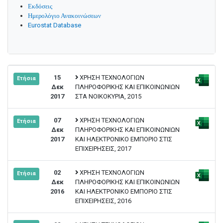
Εκδόσεις
Ημερολόγιο Ανακοινώσεων
Eurostat Database
15
ΧΡΗΣΗ ΤΕΧΝΟΛΟΓΙΩΝ
Ετήσια
Δεκ
ΠΛΗΡΟΦΟΡΙΚΗΣ ΚΑΙ ΕΠΙΚΟΙΝΩΝΙΩΝ
2017
ΣΤΑ ΝΟΙΚΟΚΥΡΙΑ, 2015
07
ΧΡΗΣΗ ΤΕΧΝΟΛΟΓΙΩΝ
Ετήσια
Δεκ
ΠΛΗΡΟΦΟΡΙΚΗΣ ΚΑΙ ΕΠΙΚΟΙΝΩΝΙΩΝ
2017
ΚΑΙ ΗΛΕΚΤΡΟΝΙΚΟ ΕΜΠΟΡΙΟ ΣΤΙΣ
ΕΠΙΧΕΙΡΗΣΕΙΣ, 2017
02
ΧΡΗΣΗ ΤΕΧΝΟΛΟΓΙΩΝ
Ετήσια
Δεκ
ΠΛΗΡΟΦΟΡΙΚΗΣ ΚΑΙ ΕΠΙΚΟΙΝΩΝΙΩΝ
2016
ΚΑΙ ΗΛΕΚΤΡΟΝΙΚΟ ΕΜΠΟΡΙΟ ΣΤΙΣ
ΕΠΙΧΕΙΡΗΣΕΙΣ, 2016