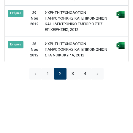
29
ΧΡΗΣΗ ΤΕΧΝΟΛΟΓΙΩΝ
Ετήσια
Νοε
ΠΛΗΡΟΦΟΡΙΚΗΣ ΚΑΙ ΕΠΙΚΟΙΝΩΝΙΩΝ
2012
ΚΑΙ ΗΛΕΚΤΡΟΝΙΚΟ ΕΜΠΟΡΙΟ ΣΤΙΣ
ΕΠΙΧΕΙΡΗΣΕΙΣ, 2012
28
ΧΡΗΣΗ ΤΕΧΝΟΛΟΓΙΩΝ
Ετήσια
Νοε
ΠΛΗΡΟΦΟΡΙΚΗΣ ΚΑΙ ΕΠΙΚΟΙΝΩΝΙΩΝ
2012
ΣΤΑ ΝΟΙΚΟΚΥΡΙΑ, 2012
«
1
2
3
4
»