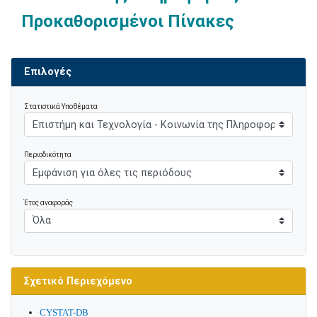
Προκαθορισμένοι Πίνακες
Επιλογές
Στατιστικά Υποθέματα
Περιοδικότητα
Έτος αναφοράς
Σχετικό Περιεχόμενο
CYSTAT-DB