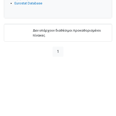
Eurostat Database
Δεν υπάρχουν διαθέσιμοι προκαθορισμένοι
πίνακες.
1