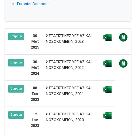
Eurostat Database
30
ΣΤΑΤΙΣΤΙΚΕΣ ΥΓΕΙΑΣ ΚΑΙ
Ετήσια
Μαϊ
ΝΟΣΟΚΟΜΕΙΩΝ, 2023
2025
30
ΣΤΑΤΙΣΤΙΚΕΣ ΥΓΕΙΑΣ ΚΑΙ
Ετήσια
Μαϊ
ΝΟΣΟΚΟΜΕΙΩΝ, 2022
2024
08
ΣΤΑΤΙΣΤΙΚΕΣ ΥΓΕΙΑΣ ΚΑΙ
Ετήσια
Σεπ
ΝΟΣΟΚΟΜΕΙΩΝ, 2021
2023
12
ΣΤΑΤΙΣΤΙΚΕΣ ΥΓΕΙΑΣ ΚΑΙ
Ετήσια
Ιαν
ΝΟΣΟΚΟΜΕΙΩΝ, 2020
2023