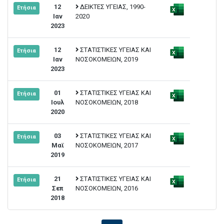
12
ΔΕΙΚΤΕΣ ΥΓΕΙΑΣ, 1990-
Ετήσια
Ιαν
2020
2023
12
ΣΤΑΤΙΣΤΙΚΕΣ ΥΓΕΙΑΣ ΚΑΙ
Ετήσια
Ιαν
ΝΟΣΟΚΟΜΕΙΩΝ, 2019
2023
01
ΣΤΑΤΙΣΤΙΚΕΣ ΥΓΕΙΑΣ ΚΑΙ
Ετήσια
Ιουλ
ΝΟΣΟΚΟΜΕΙΩΝ, 2018
2020
03
ΣΤΑΤΙΣΤΙΚΕΣ ΥΓΕΙΑΣ ΚΑΙ
Ετήσια
Μαϊ
ΝΟΣΟΚΟΜΕΙΩΝ, 2017
2019
21
ΣΤΑΤΙΣΤΙΚΕΣ ΥΓΕΙΑΣ ΚΑΙ
Ετήσια
Σεπ
ΝΟΣΟΚΟΜΕΙΩΝ, 2016
2018