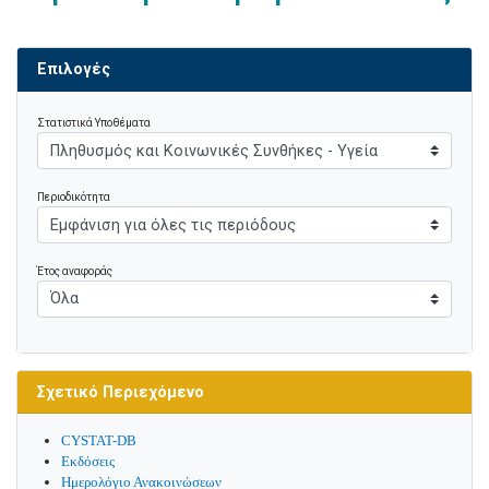
Επιλογές
Στατιστικά Υποθέματα
Περιοδικότητα
Έτος αναφοράς
Σχετικό Περιεχόμενο
CYSTAT-DB
Εκδόσεις
Ημερολόγιο Ανακοινώσεων