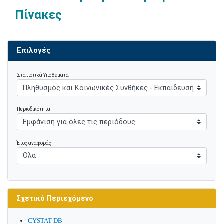
Πίνακες
Επιλογές
Στατιστικά Υποθέματα
Περιοδικότητα
Έτος αναφοράς
Σχετικό Περιεχόμενο
CYSTAT-DB