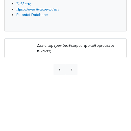
Εκδόσεις
Ημερολόγιο Ανακοινώσεων
Eurostat Database
Δεν υπάρχουν διαθέσιμοι προκαθορισμένοι
πίνακες.
«
»