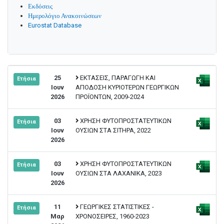
Εκδόσεις
Ημερολόγιο Ανακοινώσεων
Eurostat Database
25
ΕΚΤΑΣΕΙΣ, ΠΑΡΑΓΩΓΗ ΚΑΙ
Ετήσια
Ιουν
ΑΠΟΔΟΣΗ ΚΥΡΙΟΤΕΡΩΝ ΓΕΩΡΓΙΚΩΝ
2026
ΠΡΟΪΟΝΤΩΝ, 2009-2024
03
ΧΡΗΣΗ ΦΥΤΟΠΡΟΣΤΑΤΕΥΤΙΚΩΝ
Ετήσια
Ιουν
ΟΥΣΙΩΝ ΣΤΑ ΣΙΤΗΡΑ, 2022
2026
03
ΧΡΗΣΗ ΦΥΤΟΠΡΟΣΤΑΤΕΥΤΙΚΩΝ
Ετήσια
Ιουν
ΟΥΣΙΩΝ ΣΤΑ ΛΑΧΑΝΙΚΑ, 2023
2026
11
ΓΕΩΡΓΙΚΕΣ ΣΤΑΤΙΣΤΙΚΕΣ -
Ετήσια
Μαρ
ΧΡΟΝΟΣΕΙΡΕΣ, 1960-2023