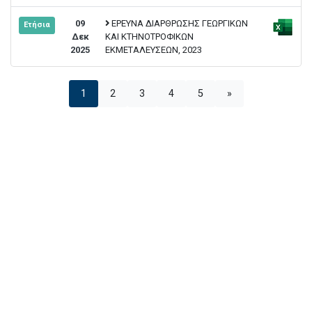
09
ΕΡΕΥΝΑ ΔΙΑΡΘΡΩΣΗΣ ΓΕΩΡΓΙΚΩΝ
Ετήσια
Δεκ
ΚΑΙ ΚΤΗΝΟΤΡΟΦΙΚΩΝ
2025
ΕΚΜΕΤΑΛΕΥΣΕΩΝ, 2023
1
2
3
4
5
»