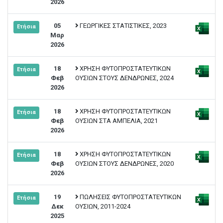
2026
05
ΓΕΩΡΓΙΚΕΣ ΣΤΑΤΙΣΤΙΚΕΣ, 2023
Ετήσια
Μαρ
2026
18
ΧΡΗΣΗ ΦΥΤΟΠΡΟΣΤΑΤΕΥΤΙΚΩΝ
Ετήσια
Φεβ
ΟΥΣΙΩΝ ΣΤΟΥΣ ΔΕΝΔΡΩΝΕΣ, 2024
2026
18
ΧΡΗΣΗ ΦΥΤΟΠΡΟΣΤΑΤΕΥΤΙΚΩΝ
Ετήσια
Φεβ
ΟΥΣΙΩΝ ΣΤΑ ΑΜΠΕΛΙΑ, 2021
2026
18
ΧΡΗΣΗ ΦΥΤΟΠΡΟΣΤΑΤΕΥΤΙΚΩΝ
Ετήσια
Φεβ
ΟΥΣΙΩΝ ΣΤΟΥΣ ΔΕΝΔΡΩΝΕΣ, 2020
2026
19
ΠΩΛΗΣΕΙΣ ΦΥΤΟΠΡΟΣΤΑΤΕΥΤΙΚΩΝ
Ετήσια
Δεκ
ΟΥΣΙΩΝ, 2011-2024
2025