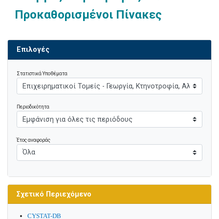
Προκαθορισμένοι Πίνακες
Επιλογές
Στατιστικά Υποθέματα
Περιοδικότητα
Έτος αναφοράς
Σχετικό Περιεχόμενο
CYSTAT-DB