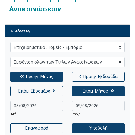
Ανακοινώσεων
Επιλογές
Προηγ. Μήνας
Προηγ. Εβδομάδα
Επόμ. Εβδομάδα
Επόμ. Μήνας
Από
Μέχρι
Επαναφορά
Υποβολή