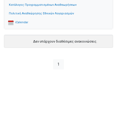
Κατάλογος Προγραμματισμένων Αναθεωρήσεων
Πολιτική Αναθεώρησης Εθνικών Λογαριασμών
iCalendar
Δεν υπάρχουν διαθέσιμες ανακοινώσεις.
1