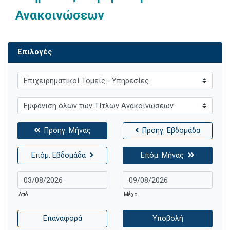
Ανακοινώσεων
Επιλογές
Προηγ. Μήνας
Προηγ. Εβδομάδα
Επόμ. Εβδομάδα
Επόμ. Μήνας
Από
Μέχρι
Επαναφορά
Υποβολή