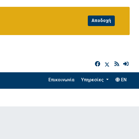
h
Επικοινωνία
Υπηρεσίες
EN