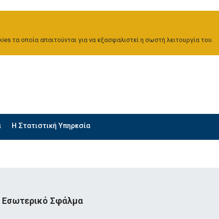
ies τα οποία απαιτούνται για να εξασφαλιστεί η σωστή λειτουργία του.
α
H Στατιστική Υπηρεσία
Εσωτερικό Σφάλμα