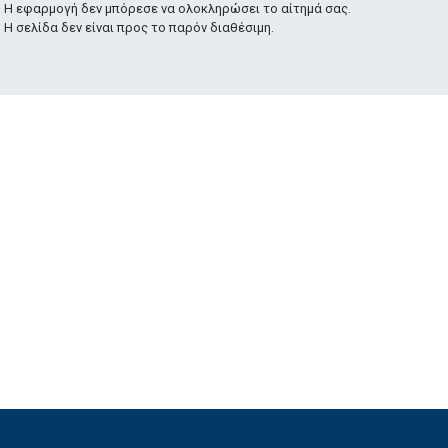
Η εφαρμογή δεν μπόρεσε να ολοκληρώσει το αίτημά σας.
Η σελίδα δεν είναι προς το παρόν διαθέσιμη.