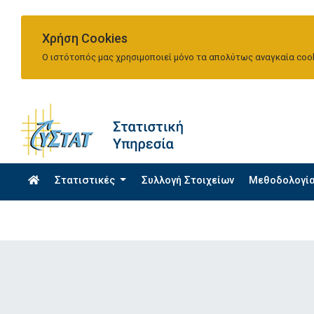
Χρήση Cookies
Ο ιστότοπός μας χρησιμοποιεί μόνο τα απολύτως αναγκαία cook
Στατιστικές
Συλλογή Στοιχείων
Μεθοδολογί