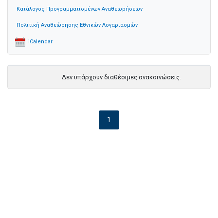
Κατάλογος Προγραμματισμένων Αναθεωρήσεων
Πολιτική Αναθεώρησης Εθνικών Λογαριασμών
iCalendar
Δεν υπάρχουν διαθέσιμες ανακοινώσεις.
1