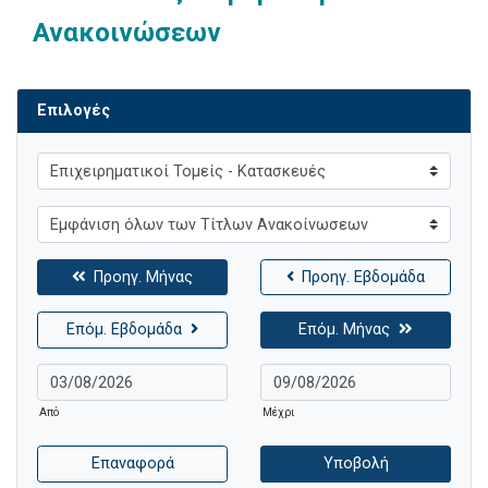
Ανακοινώσεων
Επιλογές
Προηγ. Μήνας
Προηγ. Εβδομάδα
Επόμ. Εβδομάδα
Επόμ. Μήνας
Από
Μέχρι
Επαναφορά
Υποβολή